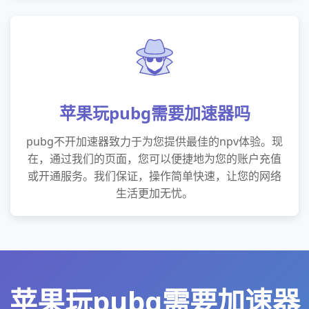
苹果玩pubg需要加速器吗
pubg不开加速器致力于为您提供最佳的npv体验。现
在，通过我们的页面，您可以便捷地为您的账户充值
或开通服务。我们保证，操作简单快速，让您的网络
生活更加无忧。
苹果玩pubg需要加速器