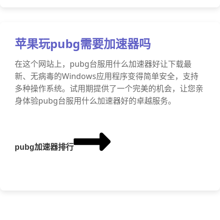
苹果玩pubg需要加速器吗
在这个网站上，pubg台服用什么加速器好让下载最
新、无病毒的Windows应用程序变得简单安全，支持
多种操作系统。试用期提供了一个完美的机会，让您亲
身体验pubg台服用什么加速器好的卓越服务。
pubg加速器排行