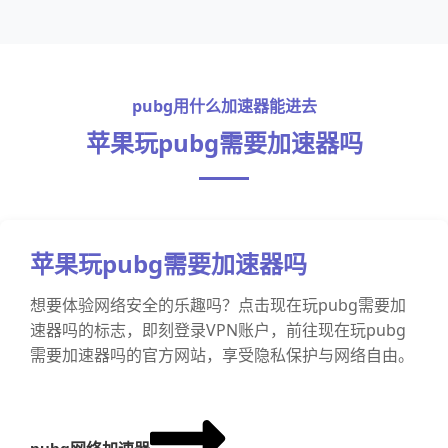
pubg用什么加速器能进去
苹果玩pubg需要加速器吗
苹果玩pubg需要加速器吗
想要体验网络安全的乐趣吗？点击现在玩pubg需要加
速器吗的标志，即刻登录VPN账户，前往现在玩pubg
需要加速器吗的官方网站，享受隐私保护与网络自由。