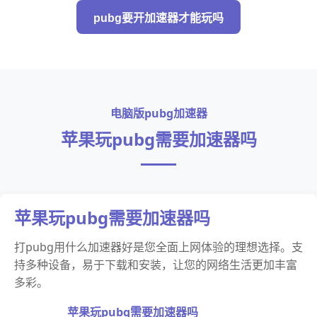
pubg要开加速器才能玩吗
电脑版pubg加速器
苹果玩pubg需要加速器吗
苹果玩pubg需要加速器吗
打pubg用什么加速器好是您全面上网体验的理想选择。支
持多种设备，易于下载和安装，让您的网络生活更加丰富
多彩。
苹果玩pubg需要加速器吗