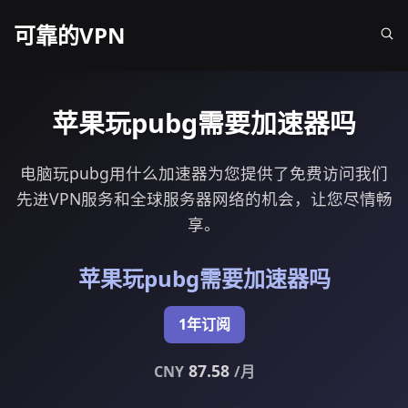
可靠的VPN
苹果玩pubg需要加速器吗
电脑玩pubg用什么加速器为您提供了免费访问我们
先进VPN服务和全球服务器网络的机会，让您尽情畅
享。
苹果玩pubg需要加速器吗
1年订阅
87.58
CNY
/月