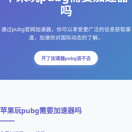
吗
通过pubg官网加速器，你可以享受更广泛的信息获取渠
道，加速你对国际动态的了解。
开了加速器pubg进不去
苹果玩pubg需要加速器吗