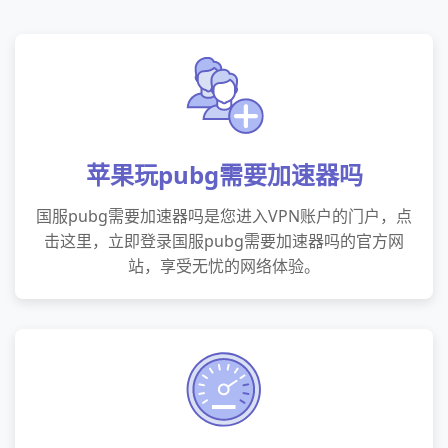
苹果玩pubg需要加速器吗
国服pubg需要加速器吗是您进入VPN账户的门户，点
击这里，立即登录国服pubg需要加速器吗的官方网
站，享受无忧的网络体验。