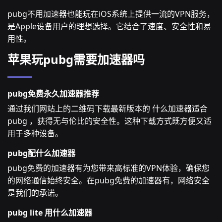
pubg不用加速器也能玩在iOS系统上提供一流的VPN服务，
是Apple设备用户的理想选择。它结合了速度、安全性和易
用性。
苹果玩pubg需要加速器吗
pubg免费永久加速器推荐
通过我们网站上的二维码下载最新版本的 什么加速器适合
pubg ，获得无与伦比的安全性。这种下载方式既方便又适
用于多种设备。
pubg配什么加速器
pubg免费的加速器有为您带来高标准的VPN体验，确保您
的网络通信始终安全。在pubg免费的加速器有，网络安全
是我们的承诺。
pubg lite 用什么加速器