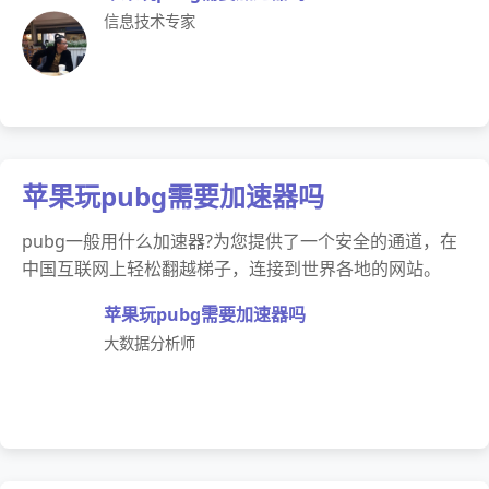
信息技术专家
苹果玩pubg需要加速器吗
pubg一般用什么加速器?为您提供了一个安全的通道，在
中国互联网上轻松翻越梯子，连接到世界各地的网站。
苹果玩pubg需要加速器吗
大数据分析师