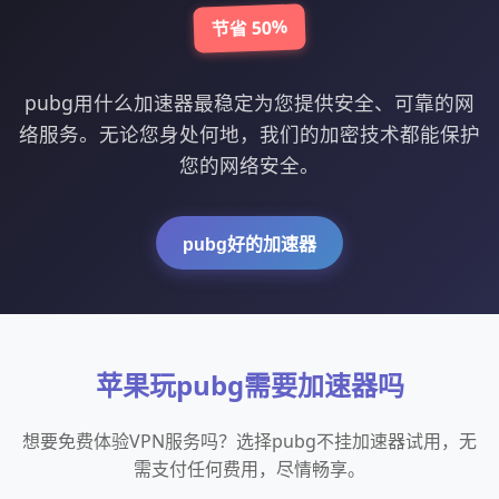
节省 50%
pubg用什么加速器最稳定为您提供安全、可靠的网
络服务。无论您身处何地，我们的加密技术都能保护
您的网络安全。
pubg好的加速器
苹果玩pubg需要加速器吗
想要免费体验VPN服务吗？选择pubg不挂加速器试用，无
需支付任何费用，尽情畅享。