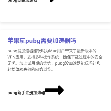
pubg网络加速器
苹果玩pubg需要加速器吗
pubg没加速器能玩吗为Mac用户带来了最新版本的
VPN应用，支持多种操作系统，确保下载过程中的安全
无忧。加上试用期的优势，pubg没加速器能玩吗让您
轻松体验高效的网络浏览。
pubg新手注册加速器