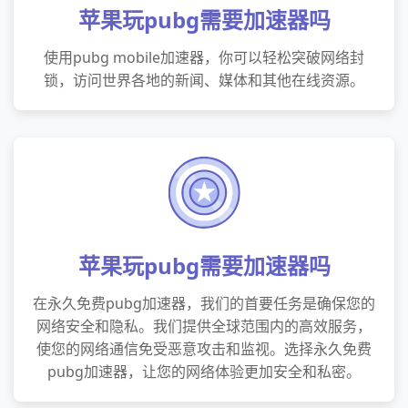
苹果玩pubg需要加速器吗
使用pubg mobile加速器，你可以轻松突破网络封
锁，访问世界各地的新闻、媒体和其他在线资源。
苹果玩pubg需要加速器吗
在永久免费pubg加速器，我们的首要任务是确保您的
网络安全和隐私。我们提供全球范围内的高效服务，
使您的网络通信免受恶意攻击和监视。选择永久免费
pubg加速器，让您的网络体验更加安全和私密。