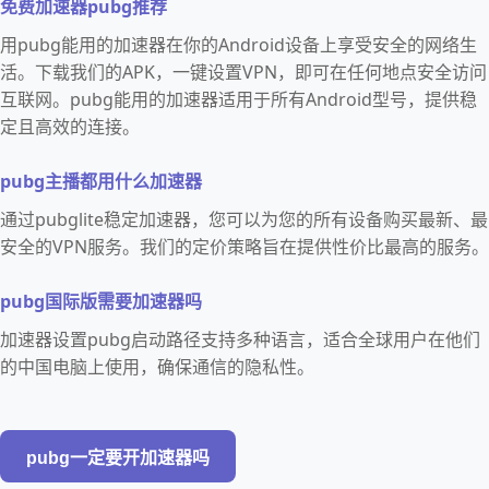
免费加速器pubg推荐
用pubg能用的加速器在你的Android设备上享受安全的网络生
活。下载我们的APK，一键设置VPN，即可在任何地点安全访问
互联网。pubg能用的加速器适用于所有Android型号，提供稳
定且高效的连接。
pubg主播都用什么加速器
通过pubglite稳定加速器，您可以为您的所有设备购买最新、最
安全的VPN服务。我们的定价策略旨在提供性价比最高的服务。
pubg国际版需要加速器吗
加速器设置pubg启动路径支持多种语言，适合全球用户在他们
的中国电脑上使用，确保通信的隐私性。
pubg一定要开加速器吗