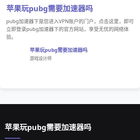
苹果玩pubg需要加速器吗
pubg加速器下是您进入VPN账户的门户，点击这里，即可
立即登录pubg加速器下的官方网站，享受无忧的网络体
验。
苹果玩pubg需要加速器吗
游戏设计师
苹果玩pubg需要加速器吗